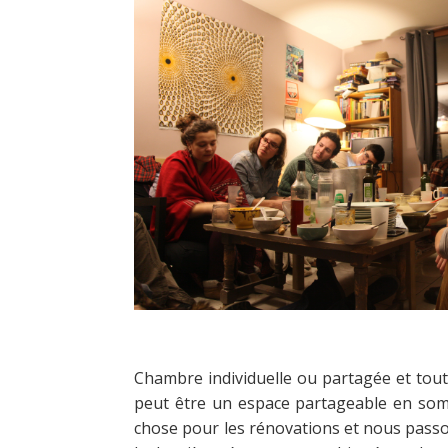
Chambre individuelle ou partagée et tout
peut être un espace partageable en somm
chose pour les rénovations et nous passon