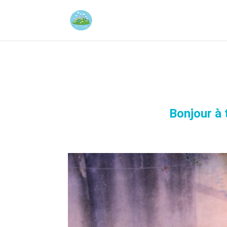
Bonjour à 