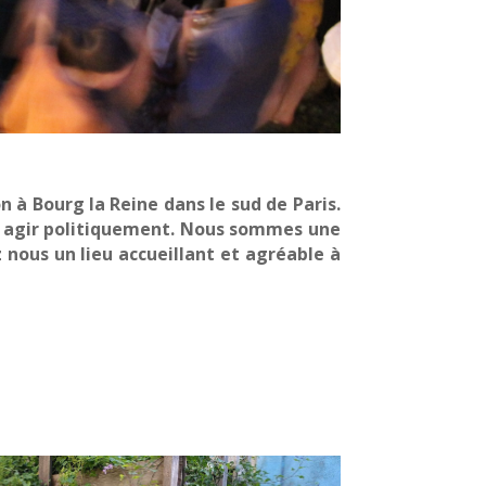
n à Bourg la Reine dans le sud de Paris.
ux agir politiquement. Nous sommes une
nous un lieu accueillant et agréable à