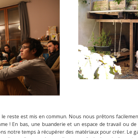
 le reste est mis en commun. Nous nous prêtons facilement
e ! En bas, une buanderie et un espace de travail ou de
s notre temps à récupérer des matériaux pour créer. Le gara