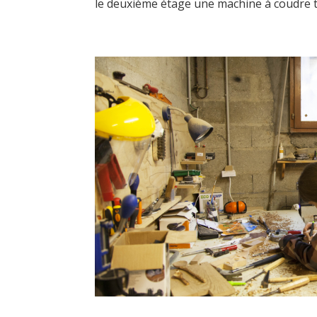
le deuxième étage une machine à coudre tan