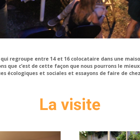
 qui regroupe entre 14 et 16 colocataire dans une maiso
sons que c’est de cette façon que nous pourrons le mie
s écologiques et sociales et essayons de faire de chez 
La visite