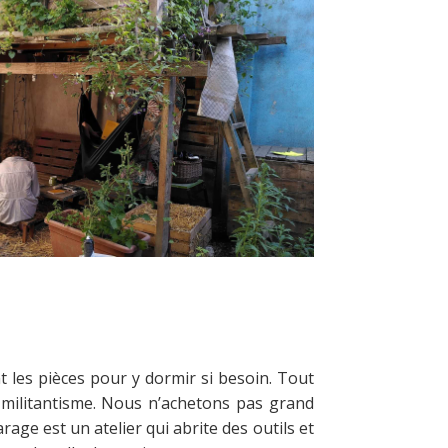
 les pièces pour y dormir si besoin. Tout
 militantisme. Nous n’achetons pas grand
ge est un atelier qui abrite des outils et