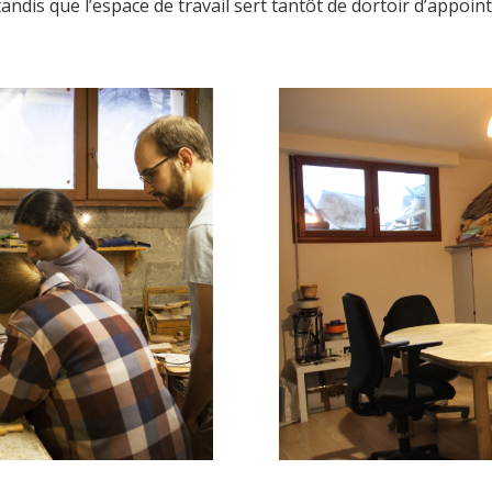
dis que l’espace de travail sert tantôt de dortoir d’appoint