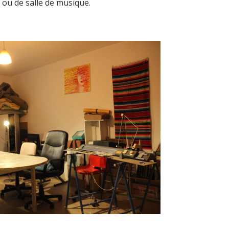
 ou de salle de musique.