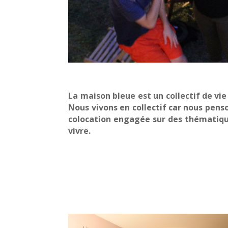
La maison bleue est un collectif de vie
Nous vivons en collectif car nous pen
colocation engagée sur des thématique
vivre.